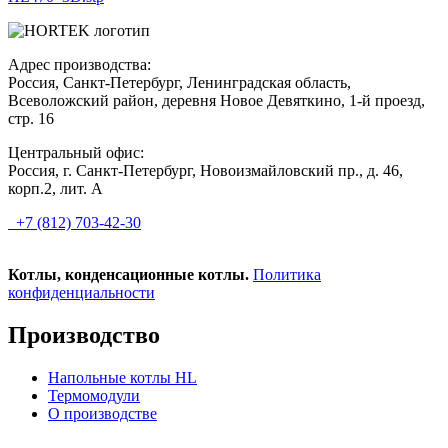
Адрес производства:
Россия, Санкт-Петербург, Ленинградская область,
Всеволожский район, деревня Новое Девяткино, 1-й проезд,
стр. 16
Центральный офис:
Россия, г. Санкт-Петербург, Новоизмайловский пр., д. 46,
корп.2, лит. А
+7 (812) 703-42-30
Котлы, конденсационные котлы.
Политика
конфиденциальности
Производство
Напольные котлы HL
Термомодули
О производстве