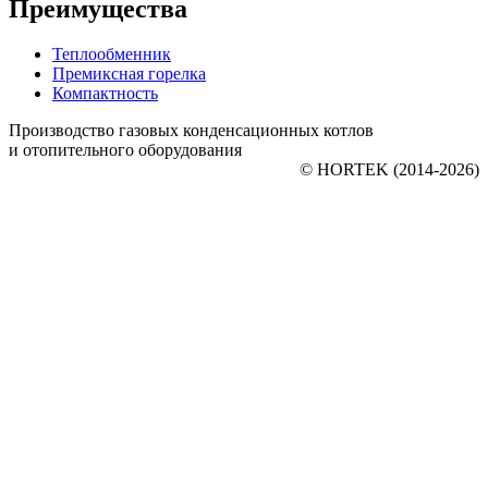
Преимущества
Теплообменник
Премиксная горелка
Компактность
Производство газовых конденсационных котлов
и отопительного оборудования
© HORTEK (2014‑2026)