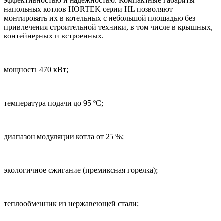
эффективностью и надежностью. Компактные габариты
напольных котлов HORTEK серии HL позволяют
монтировать их в котельных с небольшой площадью без
привлечения строительной техники, в том числе в крышных,
контейнерных и встроенных.
мощность 470 кВт;
температура подачи до 95 ºC;
диапазон модуляции котла от 25 %;
экологичное сжигание (премиксная горелка);
теплообменник из нержавеющей стали;