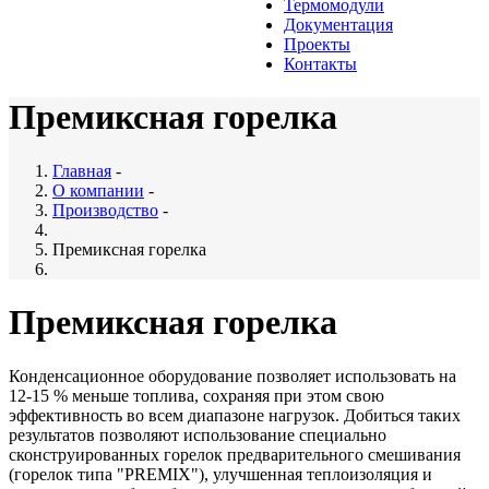
Термомодули
Документация
Проекты
Контакты
Премиксная горелка
Главная
-
О компании
-
Производство
-
Премиксная горелка
Премиксная горелка
Конденсационное оборудование позволяет использовать на
12-15 % меньше топлива, сохраняя при этом свою
эффективность во всем диапазоне нагрузок. Добиться таких
результатов позволяют использование специально
сконструированных горелок предварительного смешивания
(горелок типа "PREMIX"), улучшенная теплоизоляция и