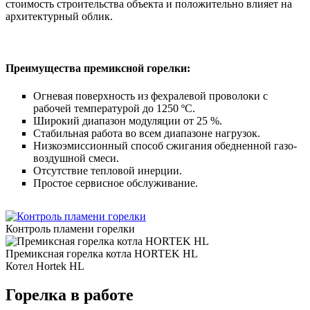
стоимость строительства объекта и положительно влияет на
архитектурный облик.
Преимущества премиксной горелки:
Огневая поверхность из фехралевой проволоки с
рабочей температурой до 1250 ºC.
Широкий диапазон модуляции от 25 %.
Стабильная работа во всем диапазоне нагрузок.
Низкоэмиссионный способ сжигания обедненной газо-
воздушной смеси.
Отсутствие тепловой инерции.
Простое сервисное обслуживание.
Контроль пламени горелки
Премиксная горелка котла HORTEK HL
Котел Hortek HL
Горелка в работе