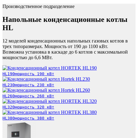
Производственное подразделение
Напольные конденсационные котлы
HL
12 моделей конденсационных напольных газовых котлов в
трех типоразмерах. Мощность от 190 до 1100 кВт.
Возможна установка в каскаде до 6 котлов с максимальной
мощностью до 6,6 МВт.
HL190
мощность 190 кВт
HL230
мощность 230 кВт
HL260
мощность 260 кВт
HL320
мощность 320 кВт
HL380
мощность 380 кВт