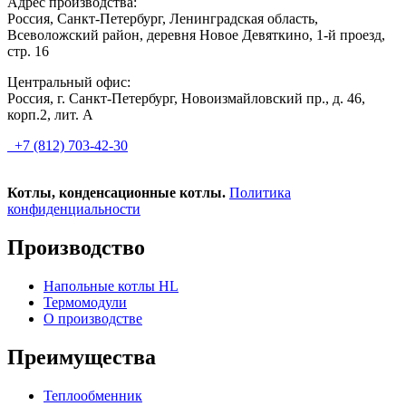
Адрес производства:
Россия, Санкт-Петербург, Ленинградская область,
Всеволожский район, деревня Новое Девяткино, 1-й проезд,
стр. 16
Центральный офис:
Россия, г. Санкт-Петербург, Новоизмайловский пр., д. 46,
корп.2, лит. А
+7 (812) 703-42-30
Котлы, конденсационные котлы.
Политика
конфиденциальности
Производство
Напольные котлы HL
Термомодули
О производстве
Преимущества
Теплообменник