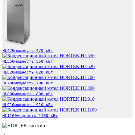
HL470
мощность 470 кВт
HL550
мощность 550 кВт
HL620
мощность 620 кВт
HL700
мощность 700 кВт
HL800
мощность 800 кВт
HL910
мощность 910 кВт
HL1100
мощность 1100 кВт