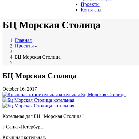
Проекты
Контакты
БЦ Морская Столица
Главная
-
Проекты
-
БЦ Морская Столица
БЦ Морская Столица
October 16, 2017
Котельная для БЦ "Морская Столица"
г Санкт-Петербург.
Крышная котельная.