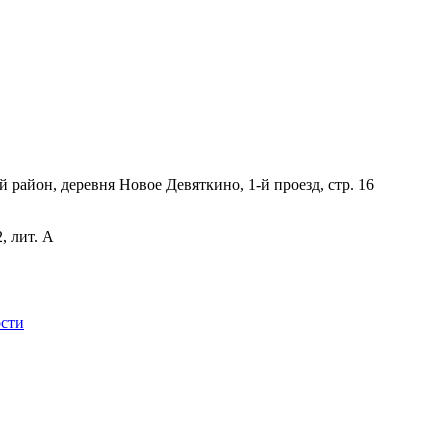
 район, деревня Новое Девяткино, 1-й проезд, стр. 16
, лит. А
сти