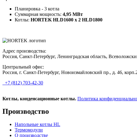
Планировка - 3 котла
Суммарная мощность:
4,95 МВт
Котлы:
HORTEK HLD1600 x 2 HLD1800
Адрес производства:
Россия, Санкт-Петербург, Ленинградская область, Всеволожский
Центральный офис:
Россия, г. Санкт-Петербург, Новоизмайловский пр., д. 46, корп.2
+7 (812) 703-42-30
Котлы, конденсационные котлы.
Политика конфиденциально
Производство
Напольные котлы HL
Термомодули
О производстве